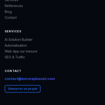
Références
Blog
Contact
SERVICES
AI Solution Builder
Automatisation
Web App sur mesure
SEO & Traffic
CONTACT
contact@encoreplusnet.com
Démarrer un projet