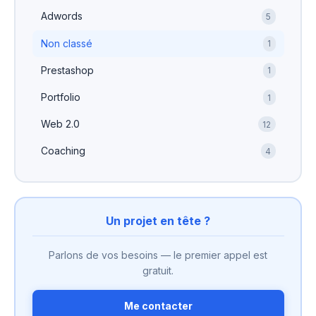
Adwords
5
Non classé
1
Prestashop
1
Portfolio
1
Web 2.0
12
Coaching
4
Un projet en tête ?
Parlons de vos besoins — le premier appel est
gratuit.
Me contacter