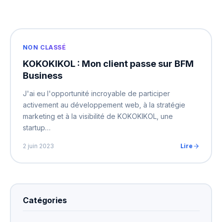
NON CLASSÉ
KOKOKIKOL : Mon client passe sur BFM
Business
J'ai eu l'opportunité incroyable de participer
activement au développement web, à la stratégie
marketing et à la visibilité de KOKOKIKOL, une
startup…
2 juin 2023
Lire
Catégories