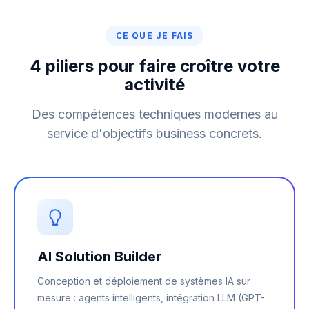
CE QUE JE FAIS
4 piliers pour faire croître votre
activité
Des compétences techniques modernes au
service d'objectifs business concrets.
AI Solution Builder
Conception et déploiement de systèmes IA sur
mesure : agents intelligents, intégration LLM (GPT-