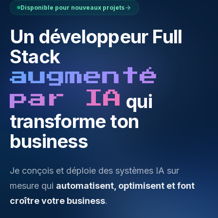
Disponible pour nouveaux projets
Un développeur Full
Stack
augmenté
par IA
qui
transforme ton
business
Je conçois et déploie des systèmes IA sur
mesure qui
automatisent, optimisent et font
croître votre business
.