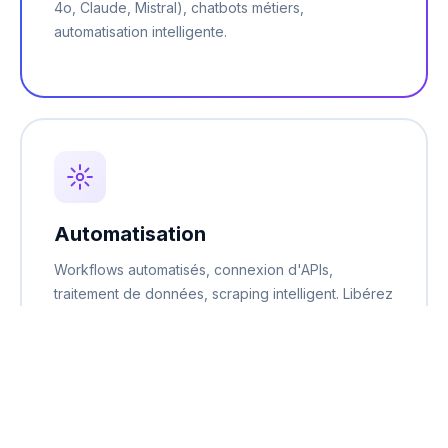
4o, Claude, Mistral), chatbots métiers,
automatisation intelligente.
Automatisation
Workflows automatisés, connexion d'APIs,
traitement de données, scraping intelligent. Libérez
du temps sur les tâches répétitives.