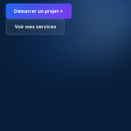
Démarrer un projet
Voir mes services